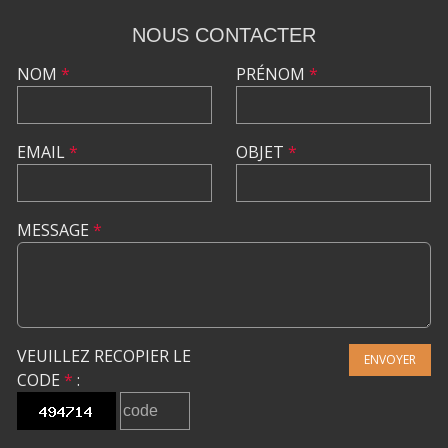
NOUS CONTACTER
NOM
*
PRÉNOM
*
EMAIL
*
OBJET
*
MESSAGE
*
VEUILLEZ RECOPIER LE
ENVOYER
CODE
*
: