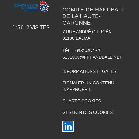
COMITÉ DE HANDBALL
DE LA HAUTE-
GARONNE
147612
VISITES
7 RUE ANDRÉ CITROËN
31130
BALMA
TÉL. :
0981467163
6131000@FFHANDBALL.NET
INFORMATIONS LÉGALES
SIGNALER UN CONTENU
INAPPROPRIÉ
CHARTE COOKIES
GESTION DES COOKIES