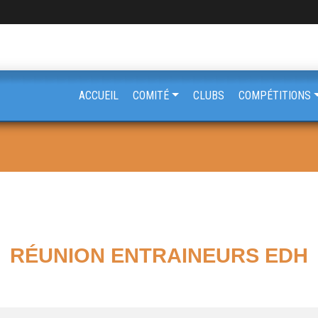
ACCUEIL
COMITÉ
CLUBS
COMPÉTITIONS
RÉUNION ENTRAINEURS EDH