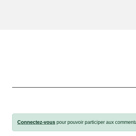
Connectez-vous
pour pouvoir participer aux commenta