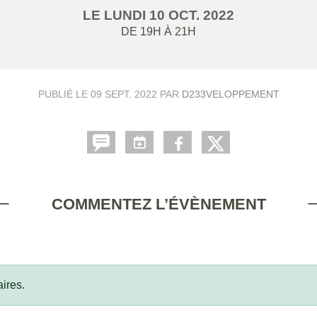
LE
LUNDI
10
OCT.
2022
DE 19H À 21H
PUBLIÉ LE
09 SEPT. 2022
PAR
D233VELOPPEMENT
COMMENTEZ L’ÉVÈNEMENT
ires.