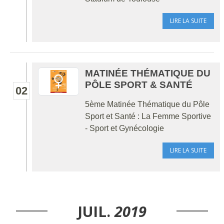
LIRE LA SUITE
MATINÉE THÉMATIQUE DU
PÔLE SPORT & SANTÉ
02
5ème Matinée Thématique du Pôle
Sport et Santé : La Femme Sportive
- Sport et Gynécologie
LIRE LA SUITE
JUIL.
2019