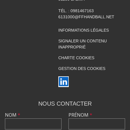
TÉL. :
0981467163
6131000@FFHANDBALL.NET
INFORMATIONS LÉGALES
SIGNALER UN CONTENU
INAPPROPRIÉ
CHARTE COOKIES
GESTION DES COOKIES
NOUS CONTACTER
NOM
*
PRÉNOM
*