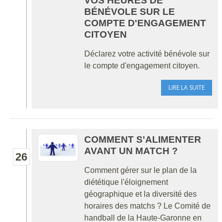
VOS HEURES DE
BÉNÉVOLE SUR LE
COMPTE D'ENGAGEMENT
CITOYEN
Déclarez votre activité bénévole sur
le compte d'engagement citoyen.
LIRE LA SUITE
COMMENT S'ALIMENTER
AVANT UN MATCH ?
26
Comment gérer sur le plan de la
diététique l'éloignement
géographique et la diversité des
horaires des matchs ? Le Comité de
handball de la Haute-Garonne en