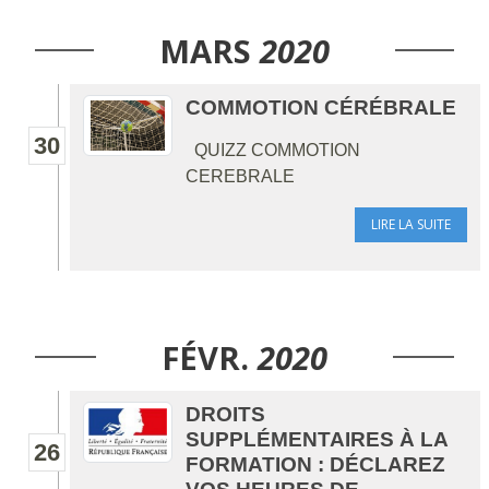
MARS
2020
COMMOTION CÉRÉBRALE
30
QUIZZ COMMOTION
CEREBRALE
LIRE LA SUITE
FÉVR.
2020
DROITS
SUPPLÉMENTAIRES À LA
26
FORMATION : DÉCLAREZ