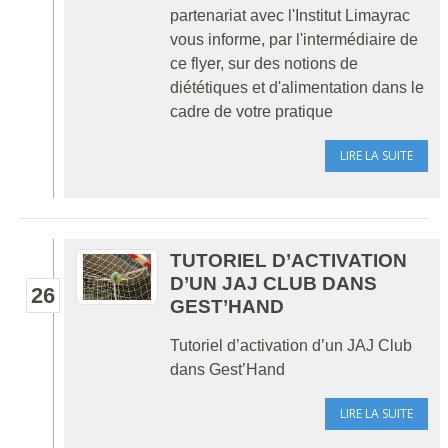
partenariat avec l'Institut Limayrac
vous informe, par l'intermédiaire de
ce flyer, sur des notions de
diététiques et d'alimentation dans le
cadre de votre pratique
LIRE LA SUITE
TUTORIEL D’ACTIVATION
D’UN JAJ CLUB DANS
26
GEST’HAND
Tutoriel d’activation d’un JAJ Club
dans Gest’Hand
LIRE LA SUITE