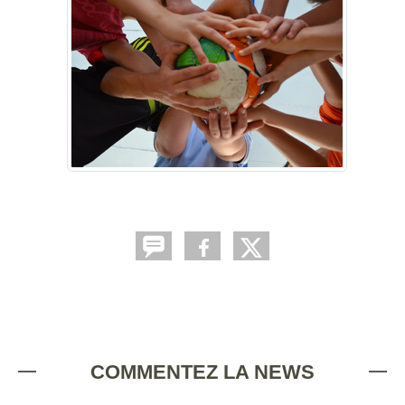
COMMENTEZ LA NEWS