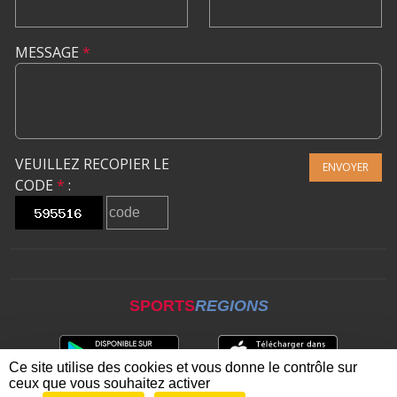
MESSAGE
*
VEUILLEZ RECOPIER LE
ENVOYER
CODE
*
:
SPORTS
REGIONS
Ce site utilise des cookies et vous donne le contrôle sur
ceux que vous souhaitez activer