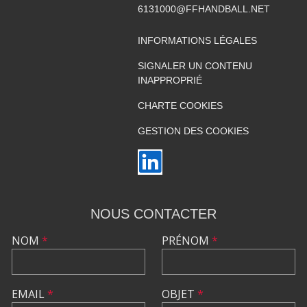
6131000@FFHANDBALL.NET
INFORMATIONS LÉGALES
SIGNALER UN CONTENU
INAPPROPRIÉ
CHARTE COOKIES
GESTION DES COOKIES
NOUS CONTACTER
NOM
*
PRÉNOM
*
EMAIL
*
OBJET
*