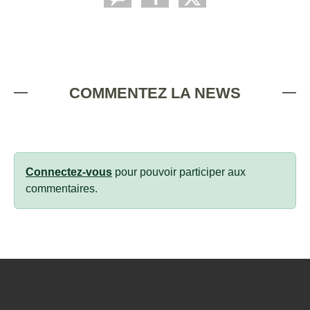
COMMENTEZ LA NEWS
Connectez-vous
pour pouvoir participer aux
commentaires.