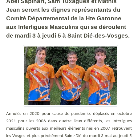
Abel Sapinart, Sam Tuxagues et Mathis
Jean seront les dignes représentants du
Comité Départemental de la Hte Garonne
aux Interligues Masculins qui se déroulent
de mardi 3 à jeudi 5 à Saint Dié-des-Vosges.
Annulés en 2020 pour cause de pandémie, déplacés en octobre
2021 pour les 2006 dans quatre lieux différents, les Interligues
masculins ouverts aux meilleurs éléments nés en 2007 retrouvent
les Vosges et plus précisément Saint-Dié du mardi 3 mai au jeudi 5