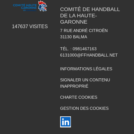
COMITÉ DE HANDBALL
DE LA HAUTE-
GARONNE
147637
VISITES
7 RUE ANDRÉ CITROËN
31130
BALMA
TÉL. :
0981467163
6131000@FFHANDBALL.NET
INFORMATIONS LÉGALES
SIGNALER UN CONTENU
INAPPROPRIÉ
CHARTE COOKIES
GESTION DES COOKIES