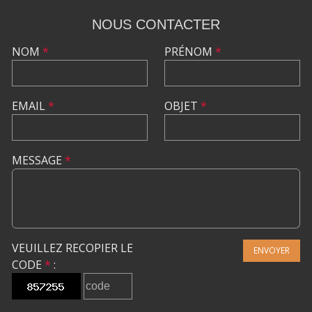
NOUS CONTACTER
NOM
*
PRÉNOM
*
EMAIL
*
OBJET
*
MESSAGE
*
VEUILLEZ RECOPIER LE
ENVOYER
CODE
*
: