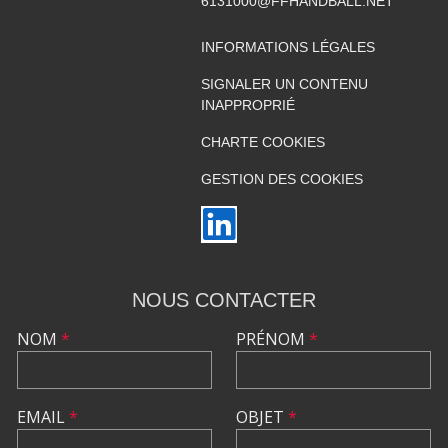
6131000@FFHANDBALL.NET
INFORMATIONS LÉGALES
SIGNALER UN CONTENU
INAPPROPRIÉ
CHARTE COOKIES
GESTION DES COOKIES
NOUS CONTACTER
NOM
*
PRÉNOM
*
EMAIL
*
OBJET
*