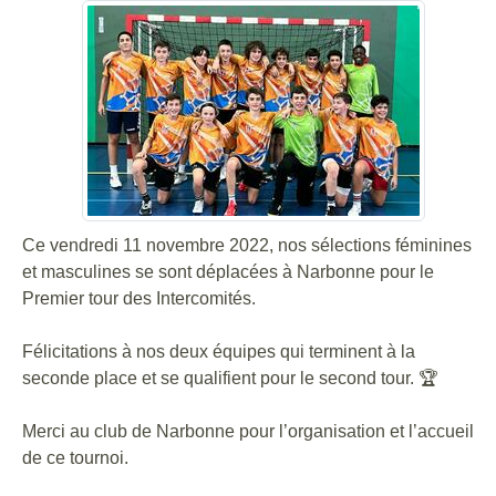
Ce vendredi 11 novembre 2022, nos sélections féminines
et masculines se sont déplacées à Narbonne pour le
Premier tour des Intercomités.
Félicitations à nos deux équipes qui terminent à la
seconde place et se qualifient pour le second tour. 🏆
Merci au club de Narbonne pour l’organisation et l’accueil
de ce tournoi.