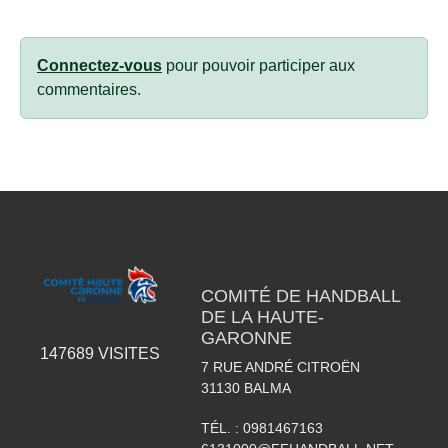
Connectez-vous
pour pouvoir participer aux
commentaires.
COMITÉ DE HANDBALL
DE LA HAUTE-
GARONNE
147689
VISITES
7 RUE ANDRÉ CITROËN
31130
BALMA
TÉL. :
0981467163