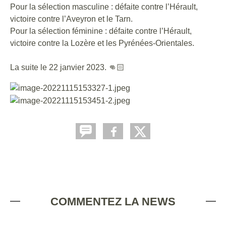
Pour la sélection masculine : défaite contre l’Hérault,
victoire contre l’Aveyron et le Tarn.
Pour la sélection féminine : défaite contre l’Hérault,
victoire contre la Lozère et les Pyrénées-Orientales.
La suite le 22 janvier 2023. 👊🏻
COMMENTEZ LA NEWS