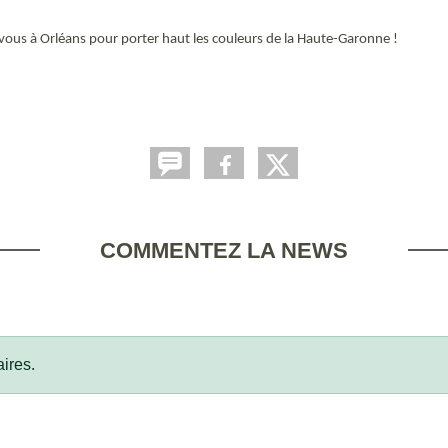
-vous à Orléans pour porter haut les couleurs de la Haute-Garonne !
COMMENTEZ LA NEWS
ires.