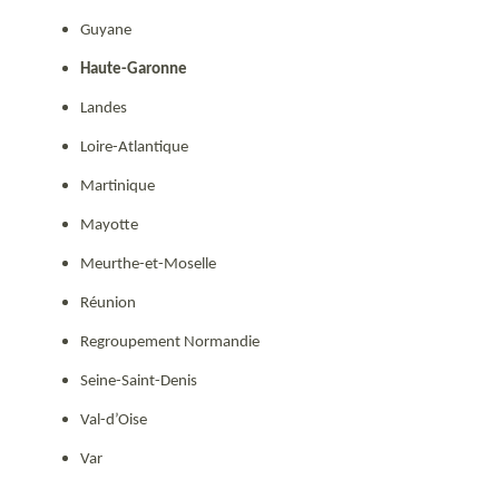
Guyane
Haute-Garonne
Landes
Loire-Atlantique
Martinique
Mayotte
Meurthe-et-Moselle
Réunion
Regroupement Normandie
Seine-Saint-Denis
Val-d’Oise
Var