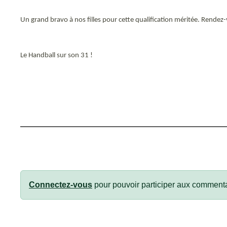
Un grand bravo à nos filles pour cette qualification méritée. Rendez
Le Handball sur son 31 !
Connectez-vous
pour pouvoir participer aux commenta